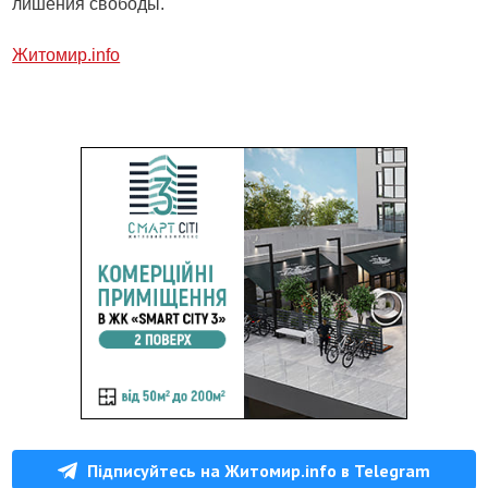
лишения свободы.
Житомир.info
Підписуйтесь на Житомир.info в Telegram