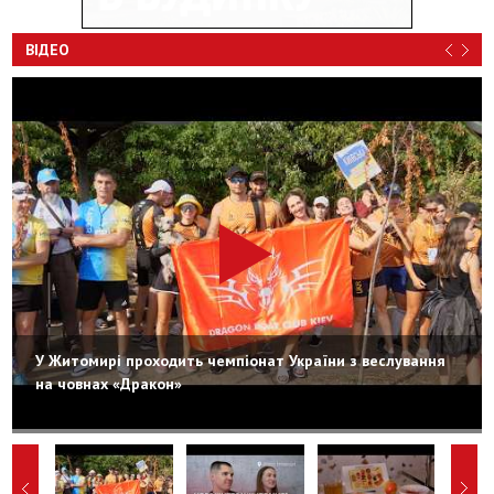
ВІДЕО
У Житомирі проходить чемпіонат України з веслування
на човнах «Дракон»