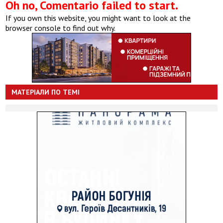
Oh no, Comentario failed to start.
If you own this website, you might want to look at the
browser console to find out why.
МАТЕРІАЛИ ПО ТЕМІ