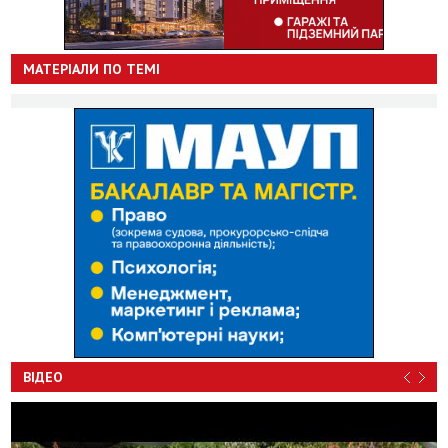
МАТЕРІАЛИ ПО ТЕМІ
ВІДЕО