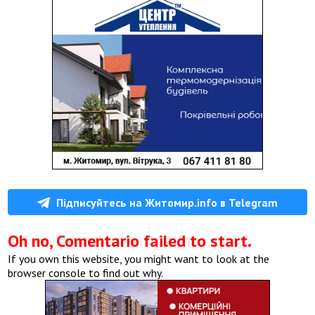
Підписуйтесь на Житомир.info в Telegram
Oh no, Comentario failed to start.
If you own this website, you might want to look at the
browser console to find out why.