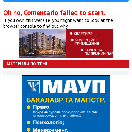
Oh no, Comentario failed to start.
If you own this website, you might want to look at the
browser console to find out why.
МАТЕРІАЛИ ПО ТЕМІ