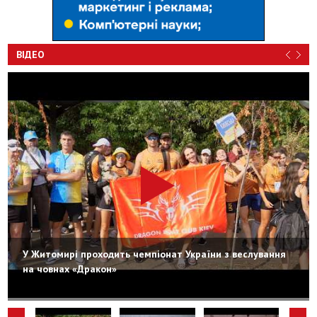
ВІДЕО
У Житомирі проходить чемпіонат України з веслування
на човнах «Дракон»