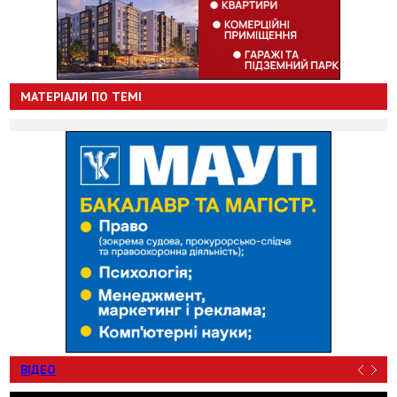
МАТЕРІАЛИ ПО ТЕМІ
ВІДЕО