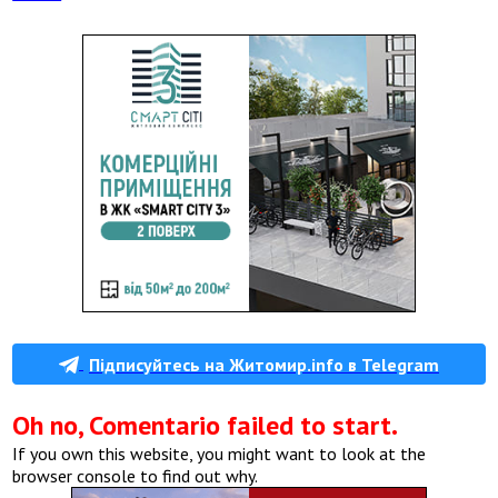
Підписуйтесь на Житомир.info в Telegram
Oh no, Comentario failed to start.
If you own this website, you might want to look at the
browser console to find out why.