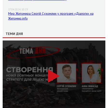
17.04.2024, 10:29
Мер Житомира Сергій Сухомлин у програмі «Діалоги» на
Житомир.info
ТЕМИ ДНЯ