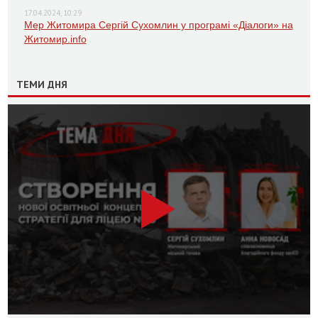
17.04.2024, 10:29
Мер Житомира Сергій Сухомлин у програмі «Діалоги» на
Житомир.info
ТЕМИ ДНЯ