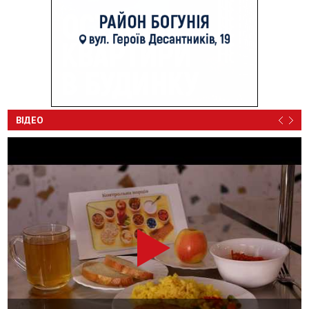
ВІДЕО