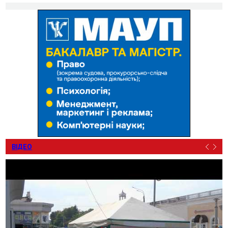
ВІДЕО