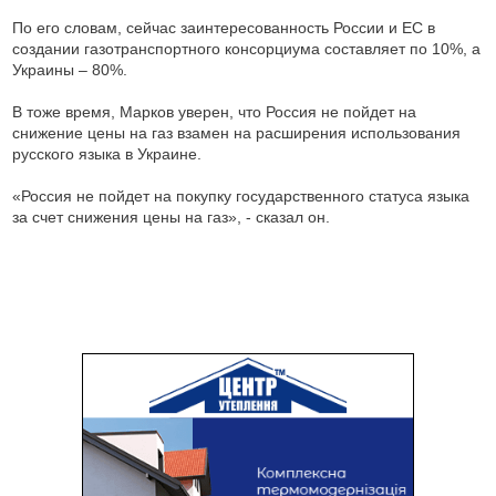
По его словам, сейчас заинтересованность России и ЕС в
создании газотранспортного консорциума составляет по 10%, а
Украины – 80%.
В тоже время, Марков уверен, что Россия не пойдет на
снижение цены на газ взамен на расширения использования
русского языка в Украине.
«Россия не пойдет на покупку государственного статуса языка
за счет снижения цены на газ», - сказал он.