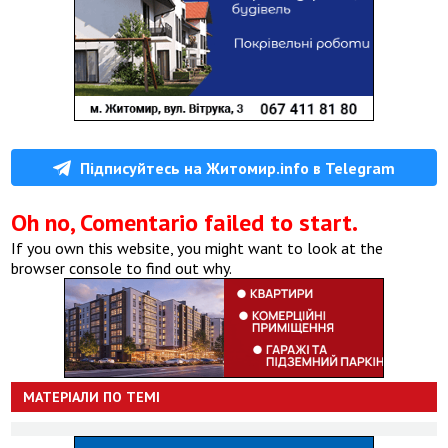
Підписуйтесь на Житомир.info в Telegram
Oh no, Comentario failed to start.
If you own this website, you might want to look at the
browser console to find out why.
МАТЕРІАЛИ ПО ТЕМІ