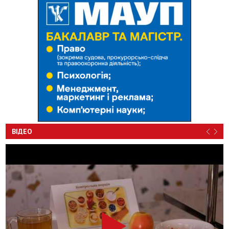
ВІДЕО