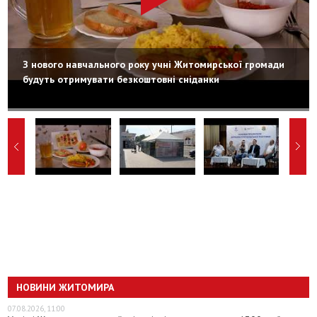
З нового навчального року учні Житомирської громади
будуть отримувати безкоштовні сніданки
НОВИНИ ЖИТОМИРА
07.08.2026, 11:00