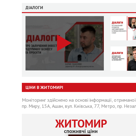
ДІАЛОГИ
ЦІНИ В ЖИТОМИРІ
Моніторинг здійснено на основі інформації, отриманої
пр. Миру, 15А, Ашан, вул. Київська, 77, Метро, пр. Неза