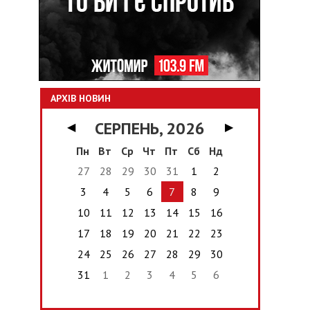
АРХІВ НОВИН
СЕРПЕНЬ, 2026
◀
▶
Пн
Вт
Ср
Чт
Пт
Сб
Нд
27
28
29
30
31
1
2
3
4
5
6
7
8
9
10
11
12
13
14
15
16
17
18
19
20
21
22
23
24
25
26
27
28
29
30
31
1
2
3
4
5
6