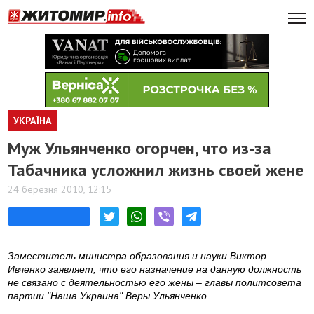
УКРАЇНА
Муж Ульянченко огорчен, что из-за
Табачника усложнил жизнь своей жене
24 березня 2010, 12:15
Заместитель министра образования и науки Виктор
Ивченко заявляет, что его назначение на данную должность
не связано с деятельностью его жены – главы политсовета
партии "Наша Украина" Веры Ульянченко.