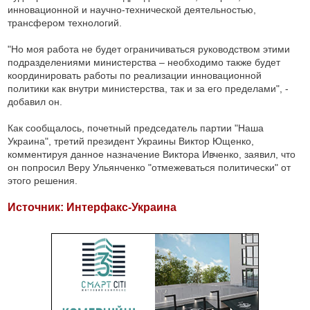
инновационной и научно-технической деятельностью,
трансфером технологий.
"Но моя работа не будет ограничиваться руководством этими
подразделениями министерства – необходимо также будет
координировать работы по реализации инновационной
политики как внутри министерства, так и за его пределами", -
добавил он.
Как сообщалось, почетный председатель партии "Наша
Украина", третий президент Украины Виктор Ющенко,
комментируя данное назначение Виктора Ивченко, заявил, что
он попросил Веру Ульянченко "отмежеваться политически" от
этого решения.
Источник: Интерфакс-Украина