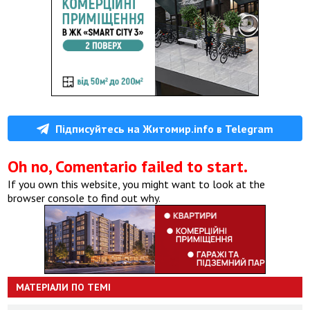
Підписуйтесь на Житомир.info в Telegram
Oh no, Comentario failed to start.
If you own this website, you might want to look at the
browser console to find out why.
МАТЕРІАЛИ ПО ТЕМІ