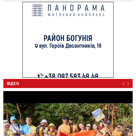
ВІДЕО