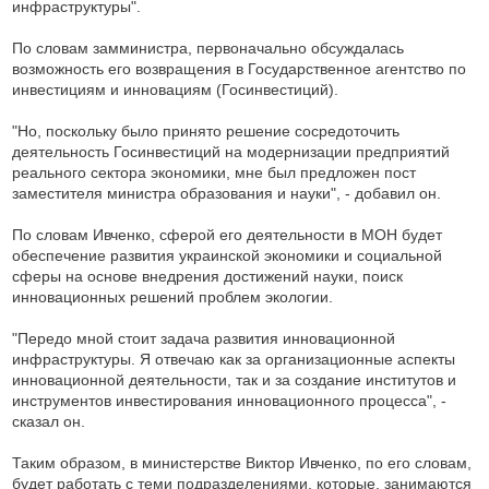
инфраструктуры".
По словам замминистра, первоначально обсуждалась
возможность его возвращения в Государственное агентство по
инвестициям и инновациям (Госинвестиций).
"Но, поскольку было принято решение сосредоточить
деятельность Госинвестиций на модернизации предприятий
реального сектора экономики, мне был предложен пост
заместителя министра образования и науки", - добавил он.
По словам Ивченко, сферой его деятельности в МОН будет
обеспечение развития украинской экономики и социальной
сферы на основе внедрения достижений науки, поиск
инновационных решений проблем экологии.
"Передо мной стоит задача развития инновационной
инфраструктуры. Я отвечаю как за организационные аспекты
инновационной деятельности, так и за создание институтов и
инструментов инвестирования инновационного процесса", -
сказал он.
Таким образом, в министерстве Виктор Ивченко, по его словам,
будет работать с теми подразделениями, которые, занимаются