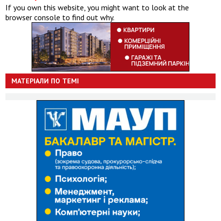
If you own this website, you might want to look at the
browser console to find out why.
МАТЕРІАЛИ ПО ТЕМІ