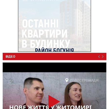
ВІДЕО