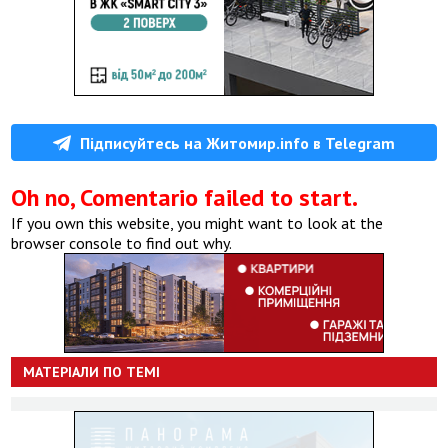
Підписуйтесь на Житомир.info в Telegram
Oh no, Comentario failed to start.
If you own this website, you might want to look at the
browser console to find out why.
МАТЕРІАЛИ ПО ТЕМІ