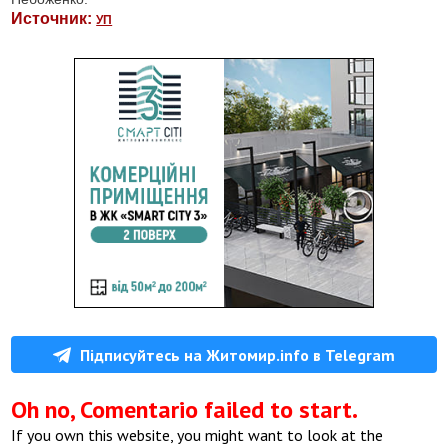
Источник:
УП
Підписуйтесь на Житомир.info в Telegram
Oh no, Comentario failed to start.
If you own this website, you might want to look at the