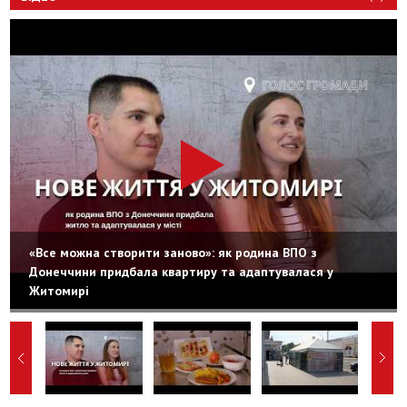
«Все можна створити заново»: як родина ВПО з
Донеччини придбала квартиру та адаптувалася у
Житомирі