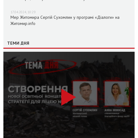
17.04.2024, 10:29
Мер Житомира Сергій Сухомлин у програмі «Діалоги» на
Житомир.info
ТЕМИ ДНЯ