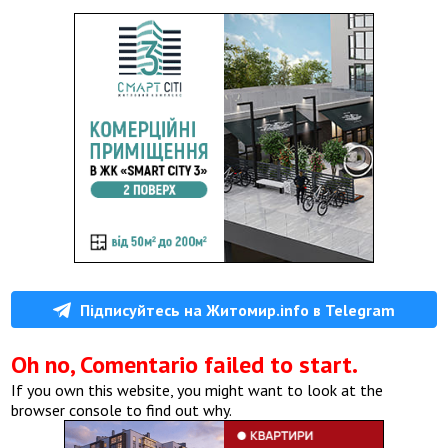
Підписуйтесь на Житомир.info в Telegram
Oh no, Comentario failed to start.
If you own this website, you might want to look at the
browser console to find out why.