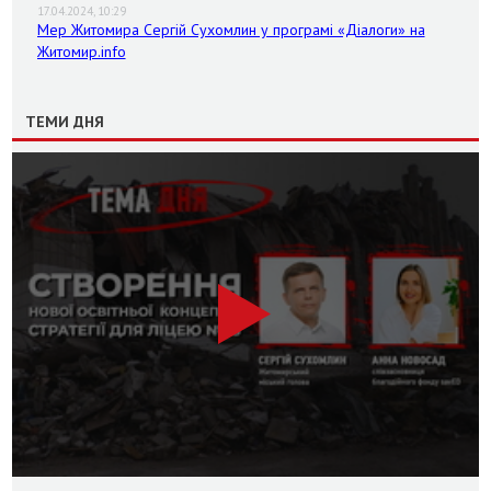
17.04.2024, 10:29
Мер Житомира Сергій Сухомлин у програмі «Діалоги» на
Житомир.info
ТЕМИ ДНЯ