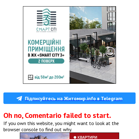
Підписуйтесь на Житомир.info в Telegram
Oh no, Comentario failed to start.
If you own this website, you might want to look at the
browser console to find out why.