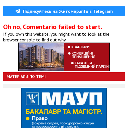
Підписуйтесь на Житомир.info в Telegram
Oh no, Comentario failed to start.
If you own this website, you might want to look at the
browser console to find out why.
МАТЕРІАЛИ ПО ТЕМІ