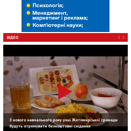
ВІДЕО
З нового навчального року учні Житомирської громади
будуть отримувати безкоштовні сніданки