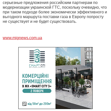
серьезные предложения российским партнерам по
модернизации украинской ГТС, поскольку очевидно, что
при таком подходе более экономически эффективного и
выгодного маршрута поставки газа в Европу попросту
не существует и не будет существовать.
www.mignews.com.ua