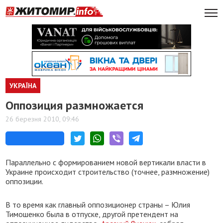
УКРАЇНА
Оппозиция размножается
26 березня 2010, 09:46
Параллельно с формированием новой вертикали власти в
Украине происходит строительство (точнее, размножение)
оппозиции.
В то время как главный оппозиционер страны – Юлия
Тимошенко была в отпуске, другой претендент на