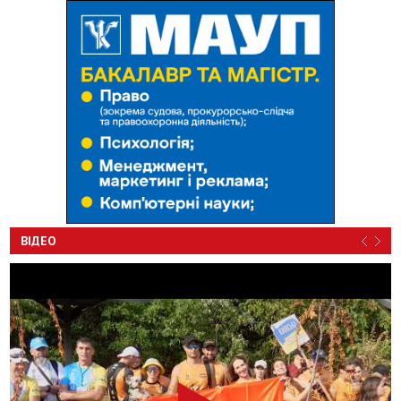
ВІДЕО