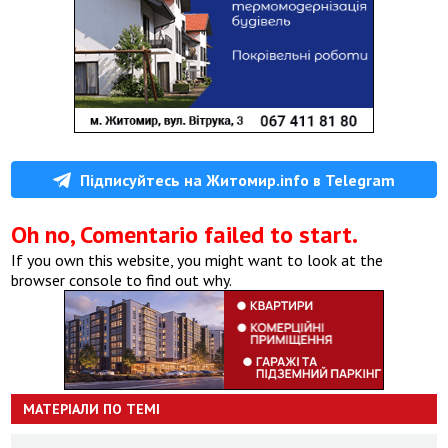
Підписуйтесь на Житомир.info в Telegram
Oh no, Comentario failed to start.
If you own this website, you might want to look at the
browser console to find out why.
МАТЕРІАЛИ ПО ТЕМІ