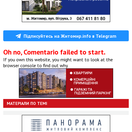
Підписуйтесь на Житомир.info в Telegram
Oh no, Comentario failed to start.
If you own this website, you might want to look at the
browser console to find out why.
МАТЕРІАЛИ ПО ТЕМІ