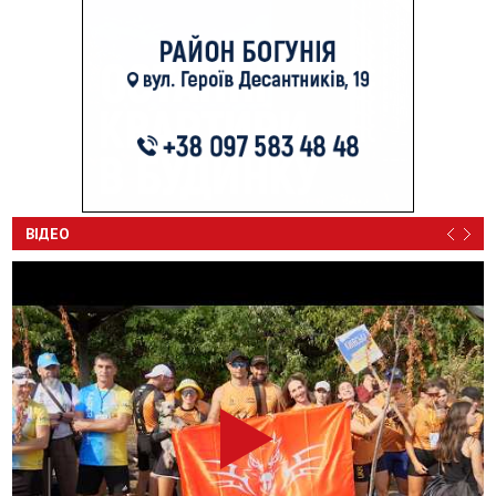
ВІДЕО