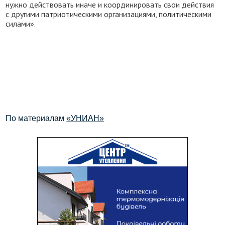
нужно действовать иначе и координировать свои действия
с другими патриотическими организациями, политическими
силами».
По материалам
«УНИАН»