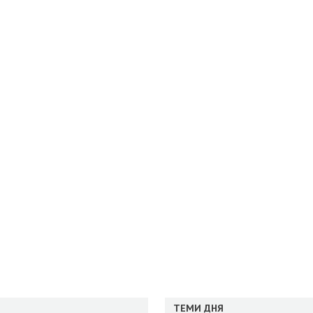
ТЕМИ ДНЯ