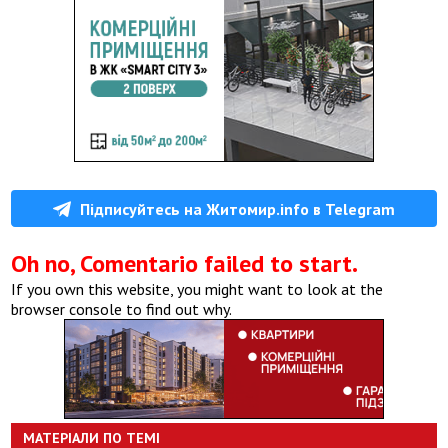
Підписуйтесь на Житомир.info в Telegram
Oh no, Comentario failed to start.
If you own this website, you might want to look at the
browser console to find out why.
МАТЕРІАЛИ ПО ТЕМІ