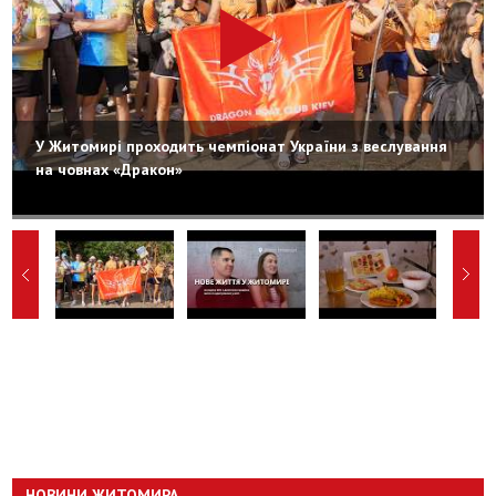
У Житомирі проходить чемпіонат України з веслування
на човнах «Дракон»
НОВИНИ ЖИТОМИРА