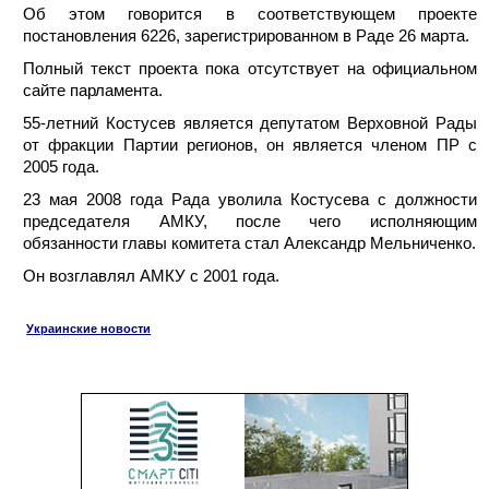
Об этом говорится в соответствующем проекте
постановления 6226, зарегистрированном в Раде 26 марта.
Полный текст проекта пока отсутствует на официальном
сайте парламента.
55-летний Костусев является депутатом Верховной Рады
от фракции Партии регионов, он является членом ПР с
2005 года.
23 мая 2008 года Рада уволила Костусева с должности
председателя АМКУ, после чего исполняющим
обязанности главы комитета стал Александр Мельниченко.
Он возглавлял АМКУ с 2001 года.
Украинские новости