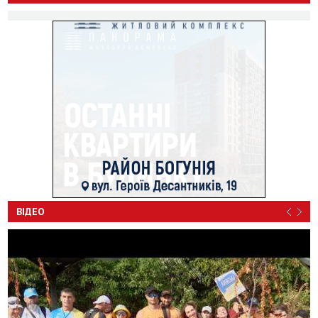
ВІДЕО