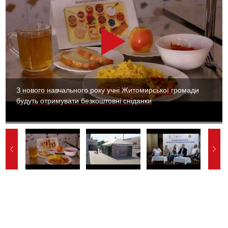
З нового навчального року учні Житомирської громади
будуть отримувати безкоштовні сніданки