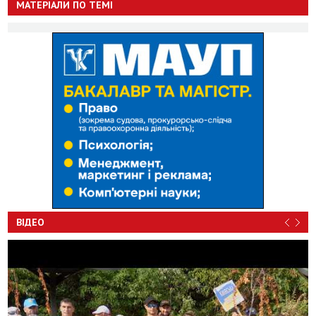
МАТЕРІАЛИ ПО ТЕМІ
ВІДЕО