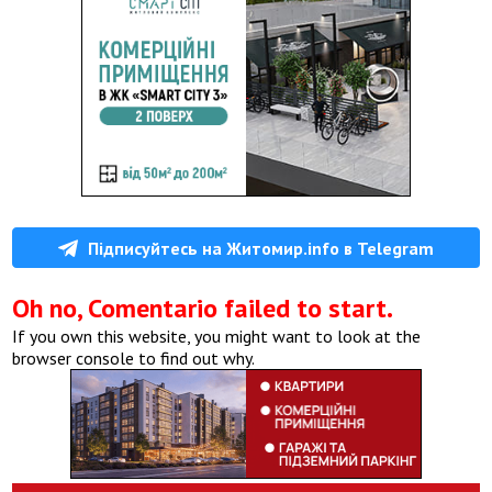
Підписуйтесь на Житомир.info в Telegram
Oh no, Comentario failed to start.
If you own this website, you might want to look at the
browser console to find out why.