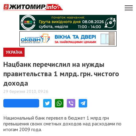
УКРАЇНА
Нацбанк перечислил на нужды
правительства 1 млрд. грн. чистого
дохода
29 березня 2010, 09:26
Национальный банк перевел в бюджет 1 млрд грн
превышения своих сметных доходов над расходами по
итогам 2009 года.