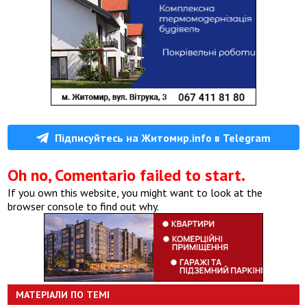
Підписуйтесь на Житомир.info в Telegram
Oh no, Comentario failed to start.
If you own this website, you might want to look at the
browser console to find out why.
МАТЕРІАЛИ ПО ТЕМІ