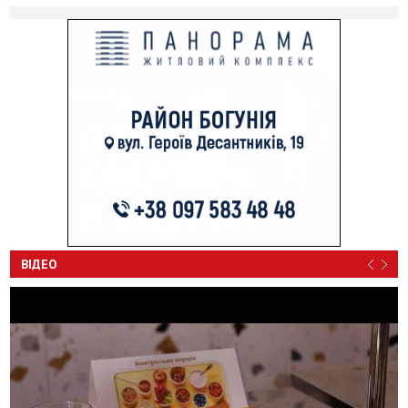
ВІДЕО