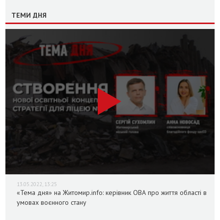
ТЕМИ ДНЯ
13.05.2022, 13:25
«Тема дня» на Житомир.info: керівник ОВА про життя області в
умовах воєнного стану