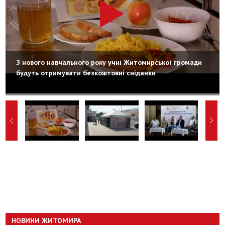
З нового навчального року учні Житомирської громади
будуть отримувати безкоштовні сніданки
НОВИНИ ЖИТОМИРА