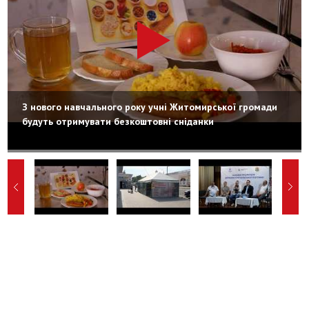
З нового навчального року учні Житомирської громади
будуть отримувати безкоштовні сніданки