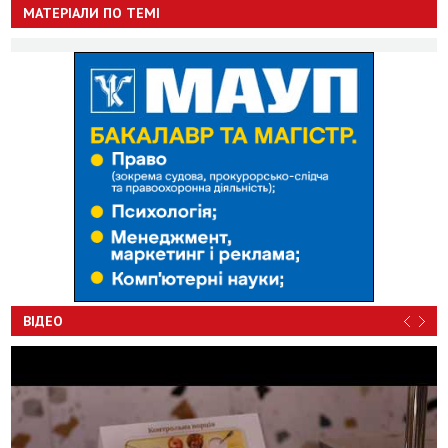
МАТЕРІАЛИ ПО ТЕМІ
ВІДЕО