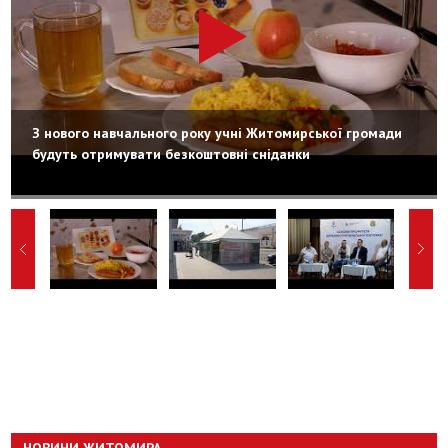
З нового навчального року учні Житомирської громади
будуть отримувати безкоштовні сніданки
НОВИНИ ЖИТОМИРА