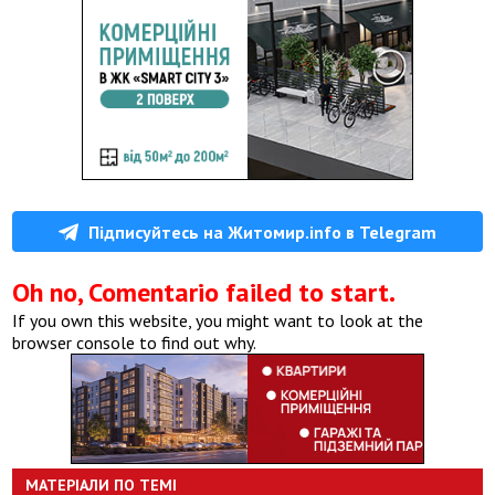
Підписуйтесь на Житомир.info в Telegram
Oh no, Comentario failed to start.
If you own this website, you might want to look at the
browser console to find out why.
МАТЕРІАЛИ ПО ТЕМІ