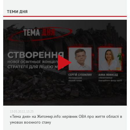
ТЕМИ ДНЯ
13.05.2022, 13:25
«Тема дня» на Житомир.info: керівник ОВА про життя області в
умовах воєнного стану