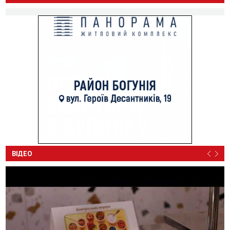
ВІДЕО