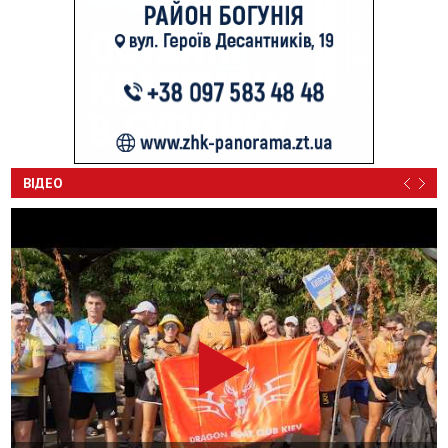
ВІДЕО