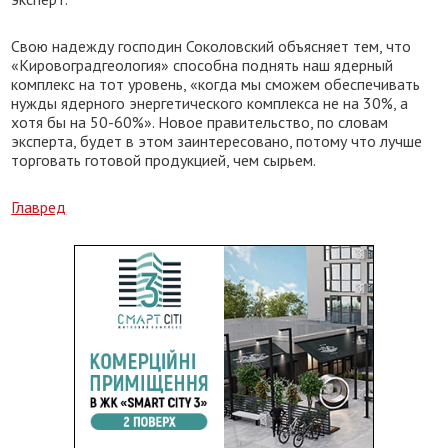
Свою надежду господин Соколовский объясняет тем, что
«Кировоградгеология» способна поднять наш ядерный
комплекс на тот уровень, «когда мы сможем обеспечивать
нужды ядерного энергетического комплекса не на 30%, а
хотя бы на 50-60%». Новое правительство, по словам
эксперта, будет в этом заинтересовано, потому что лучше
торговать готовой продукцией, чем сырьем.
Главред