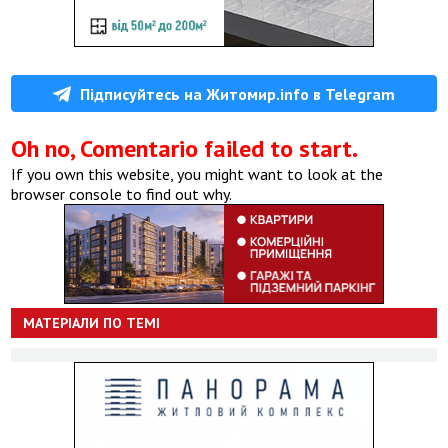
Підписуйтесь на Житомир.info в Telegram
Oh no, Comentario failed to start.
If you own this website, you might want to look at the
browser console to find out why.
МАТЕРІАЛИ ПО ТЕМІ