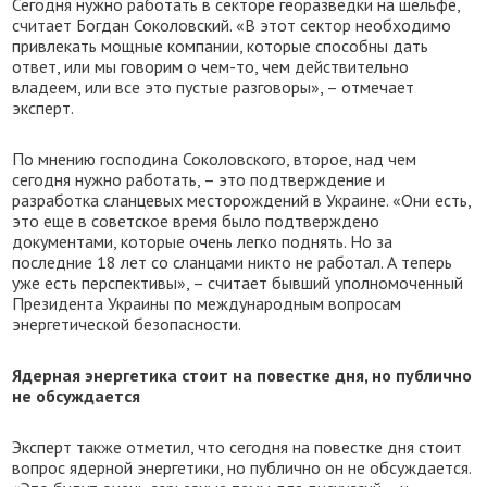
Сегодня нужно работать в секторе георазведки на шельфе,
считает Богдан Соколовский. «В этот сектор необходимо
привлекать мощные компании, которые способны дать
ответ, или мы говорим о чем-то, чем действительно
владеем, или все это пустые разговоры», – отмечает
эксперт.
По мнению господина Соколовского, второе, над чем
сегодня нужно работать, – это подтверждение и
разработка сланцевых месторождений в Украине. «Они есть,
это еще в советское время было подтверждено
документами, которые очень легко поднять. Но за
последние 18 лет со сланцами никто не работал. А теперь
уже есть перспективы», – считает бывший уполномоченный
Президента Украины по международным вопросам
энергетической безопасности.
Ядерная энергетика стоит на повестке дня, но публично
не обсуждается
Эксперт также отметил, что сегодня на повестке дня стоит
вопрос ядерной энергетики, но публично он не обсуждается.