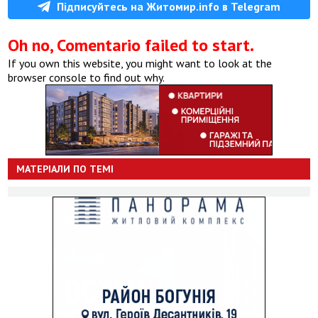
Підписуйтесь на Житомир.info в Telegram
Oh no, Comentario failed to start.
If you own this website, you might want to look at the
browser console to find out why.
МАТЕРІАЛИ ПО ТЕМІ