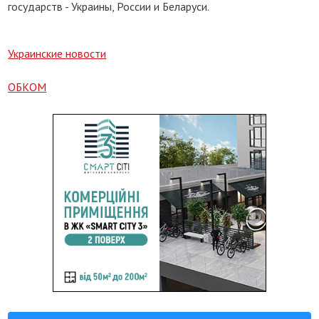
государств - Украины, России и Беларуси.
Украинские новости
ОБКОМ