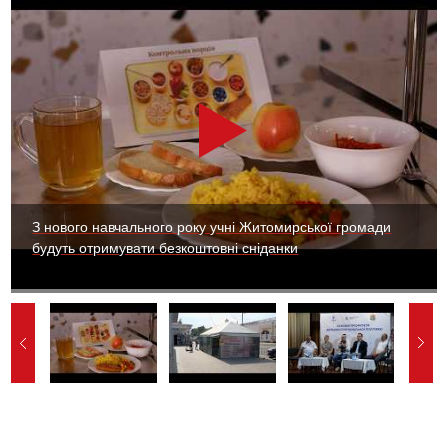
З нового навчального року учні Житомирської громади
будуть отримувати безкоштовні сніданки