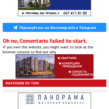
Підписуйтесь на Житомир.info в Telegram
Oh no, Comentario failed to start.
If you own this website, you might want to look at the
browser console to find out why.
МАТЕРІАЛИ ПО ТЕМІ