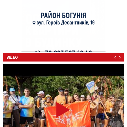
ВІДЕО