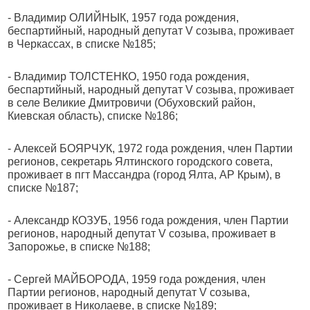
- Владимир ОЛИЙНЫК, 1957 года рождения,
беспартийный, народный депутат V созыва, проживает
в Черкассах, в списке №185;
- Владимир ТОЛСТЕНКО, 1950 года рождения,
беспартийный, народный депутат V созыва, проживает
в селе Великие Дмитровичи (Обуховский район,
Киевская область), списке №186;
- Алексей БОЯРЧУК, 1972 года рождения, член Партии
регионов, секретарь Ялтинского городского совета,
проживает в пгт Массандра (город Ялта, АР Крым), в
списке №187;
- Александр КОЗУБ, 1956 года рождения, член Партии
регионов, народный депутат V созыва, проживает в
Запорожье, в списке №188;
- Сергей МАЙБОРОДА, 1959 года рождения, член
Партии регионов, народный депутат V созыва,
проживает в Николаеве, в списке №189;