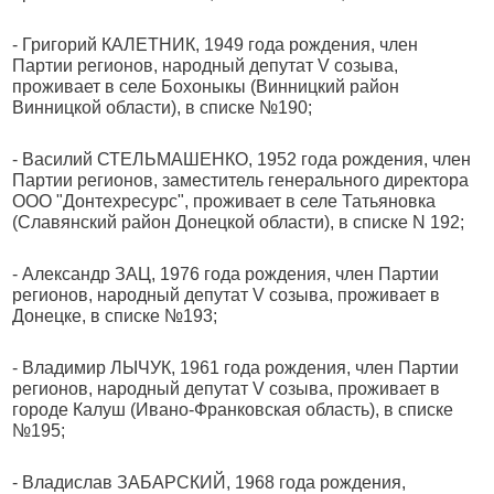
- Григорий КАЛЕТНИК, 1949 года рождения, член
Партии регионов, народный депутат V созыва,
проживает в селе Бохоныкы (Винницкий район
Винницкой области), в списке №190;
- Василий СТЕЛЬМАШЕНКО, 1952 года рождения, член
Партии регионов, заместитель генерального директора
ООО "Донтехресурс", проживает в селе Татьяновка
(Славянский район Донецкой области), в списке N 192;
- Александр ЗАЦ, 1976 года рождения, член Партии
регионов, народный депутат V созыва, проживает в
Донецке, в списке №193;
- Владимир ЛЫЧУК, 1961 года рождения, член Партии
регионов, народный депутат V созыва, проживает в
городе Калуш (Ивано-Франковская область), в списке
№195;
- Владислав ЗАБАРСКИЙ, 1968 года рождения,