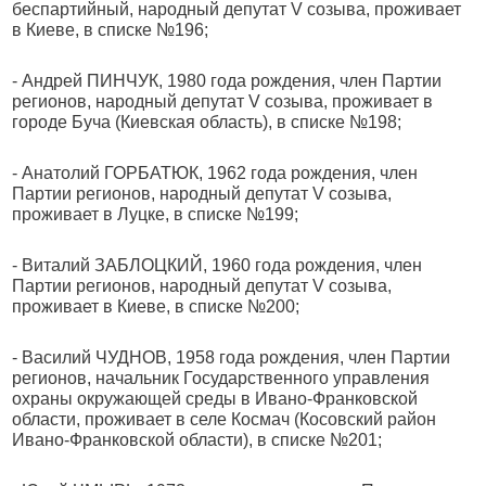
беспартийный, народный депутат V созыва, проживает
в Киеве, в списке №196;
- Андрей ПИНЧУК, 1980 года рождения, член Партии
регионов, народный депутат V созыва, проживает в
городе Буча (Киевская область), в списке №198;
- Анатолий ГОРБАТЮК, 1962 года рождения, член
Партии регионов, народный депутат V созыва,
проживает в Луцке, в списке №199;
- Виталий ЗАБЛОЦКИЙ, 1960 года рождения, член
Партии регионов, народный депутат V созыва,
проживает в Киеве, в списке №200;
- Василий ЧУДНОВ, 1958 года рождения, член Партии
регионов, начальник Государственного управления
охраны окружающей среды в Ивано-Франковской
области, проживает в селе Космач (Косовский район
Ивано-Франковской области), в списке №201;