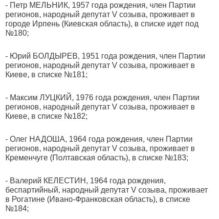
- Петр МЕЛЬНИК, 1957 года рождения, член Партии
регионов, народный депутат V созыва, проживает в
городе Ирпень (Киевская область), в списке идет под
№180;
- Юрий БОЛДЫРЕВ, 1951 года рождения, член Партии
регионов, народный депутат V созыва, проживает в
Киеве, в списке №181;
- Максим ЛУЦКИЙ, 1976 года рождения, член Партии
регионов, народный депутат V созыва, проживает в
Киеве, в списке №182;
- Олег НАДОША, 1964 года рождения, член Партии
регионов, народный депутат V созыва, проживает в
Кременчуге (Полтавская область), в списке №183;
- Валерий КЕЛЕСТИН, 1964 года рождения,
беспартийный, народный депутат V созыва, проживает
в Рогатине (Ивано-Франковская область), в списке
№184;