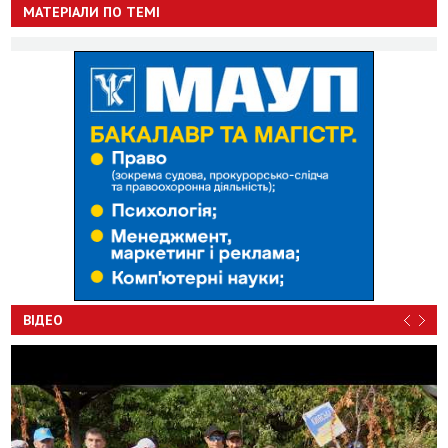
МАТЕРІАЛИ ПО ТЕМІ
ВІДЕО