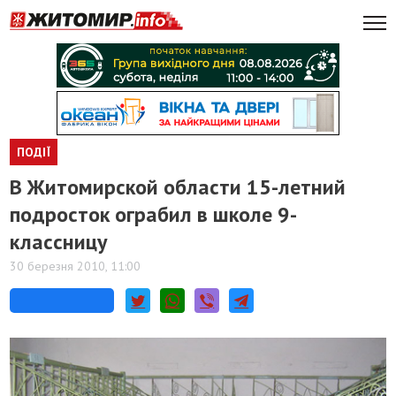
ПОДІЇ
В Житомирской области 15-летний
подросток ограбил в школе 9-
классницу
30 березня 2010, 11:00