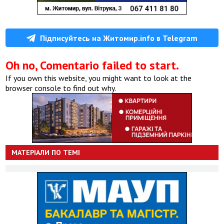
Підписуйтесь на Житомир.info в Telegram
Oh no, Comentario failed to start.
If you own this website, you might want to look at the
browser console to find out why.
МАТЕРІАЛИ ПО ТЕМІ