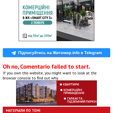
Підписуйтесь на Житомир.info в Telegram
Oh no, Comentario failed to start.
If you own this website, you might want to look at the
browser console to find out why.
МАТЕРІАЛИ ПО ТЕМІ