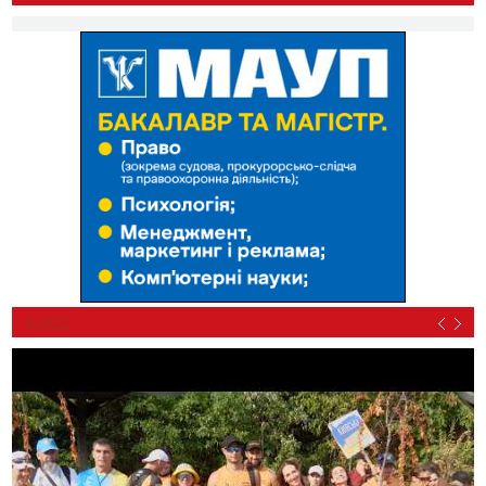
ВІДЕО