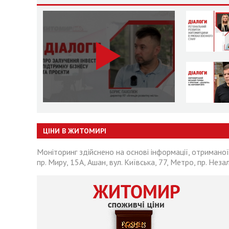
ЦІНИ В ЖИТОМИРІ
Моніторинг здійснено на основі інформації, отриманої
пр. Миру, 15А, Ашан, вул. Київська, 77, Метро, пр. Неза