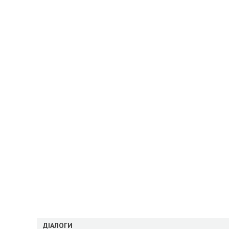
ДІАЛОГИ