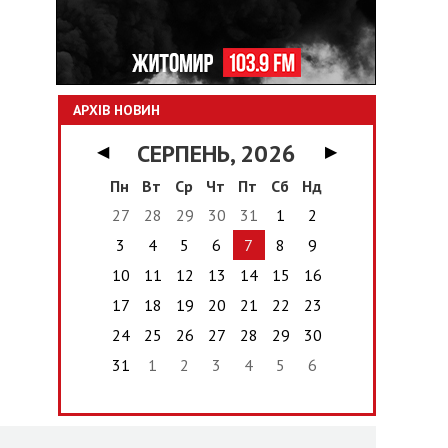
АРХІВ НОВИН
СЕРПЕНЬ, 2026
◀
▶
Пн
Вт
Ср
Чт
Пт
Сб
Нд
27
28
29
30
31
1
2
3
4
5
6
7
8
9
10
11
12
13
14
15
16
17
18
19
20
21
22
23
24
25
26
27
28
29
30
31
1
2
3
4
5
6