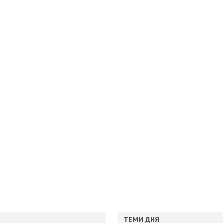
ТЕМИ ДНЯ