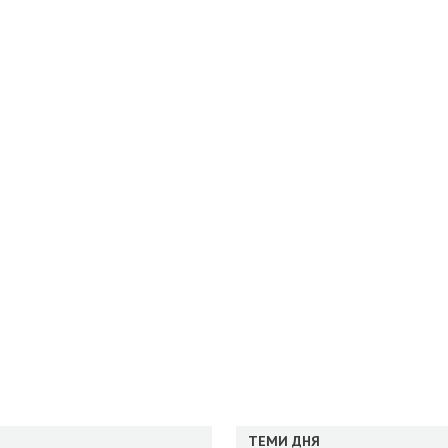
ТЕМИ ДНЯ