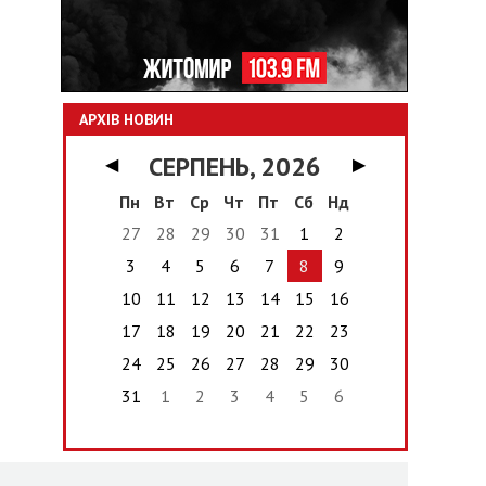
АРХІВ НОВИН
СЕРПЕНЬ, 2026
◀
▶
Пн
Вт
Ср
Чт
Пт
Сб
Нд
27
28
29
30
31
1
2
3
4
5
6
7
8
9
10
11
12
13
14
15
16
17
18
19
20
21
22
23
24
25
26
27
28
29
30
31
1
2
3
4
5
6