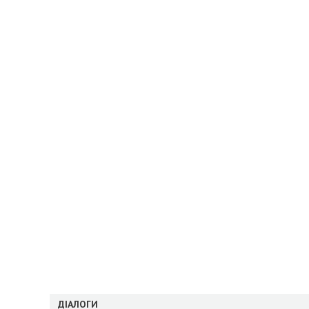
ДІАЛОГИ