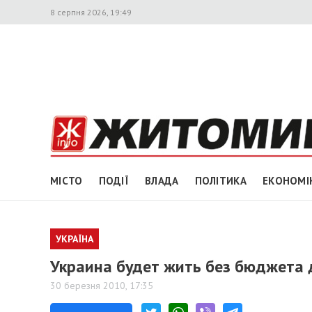
8 серпня 2026, 19:49
МІСТО
ПОДІЇ
ВЛАДА
ПОЛІТИКА
ЕКОНОМІ
УКРАЇНА
Украина будет жить без бюджета 
30 березня 2010, 17:35