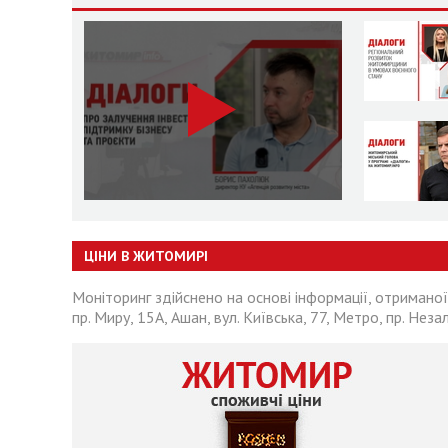
ЦІНИ В ЖИТОМИРІ
Моніторинг здійснено на основі інформації, отриманої
пр. Миру, 15А, Ашан, вул. Київська, 77, Метро, пр. Неза