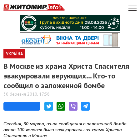
УКРАЇНА
В Москве из храма Христа Спасителя
эвакуировали верующих... Кто-то
сообщил о заложенной бомбе
30 березня 2010, 17:38
Сегодня, 30 марта, из-за сообщения о заложенной бомбе
около 100 человек были эвакуированы из храма Христа
Спасителя в Москве.