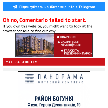
Підписуйтесь на Житомир.info в Telegram
Oh no, Comentario failed to start.
If you own this website, you might want to look at the
browser console to find out why.
МАТЕРІАЛИ ПО ТЕМІ