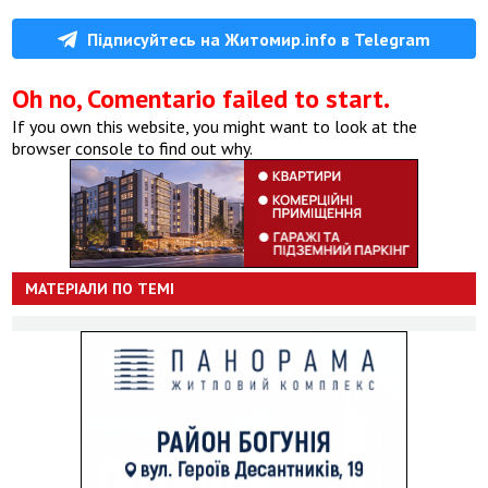
Підписуйтесь на Житомир.info в Telegram
Oh no, Comentario failed to start.
If you own this website, you might want to look at the
browser console to find out why.
МАТЕРІАЛИ ПО ТЕМІ