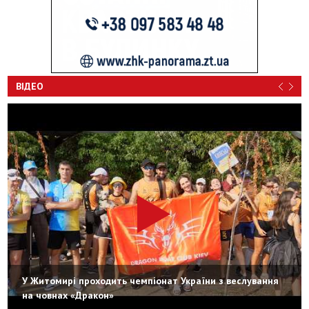
ВІДЕО
У Житомирі проходить чемпіонат України з веслування
на човнах «Дракон»