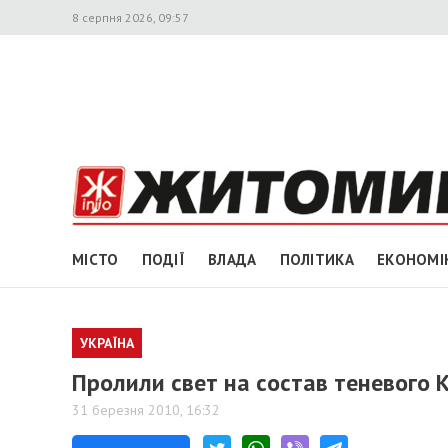
8 серпня 2026, 09:57
МІСТО
ПОДІЇ
ВЛАДА
ПОЛІТИКА
ЕКОНОМІ
УКРАЇНА
Пролили свет на состав теневого
31 березня 2010, 16:32