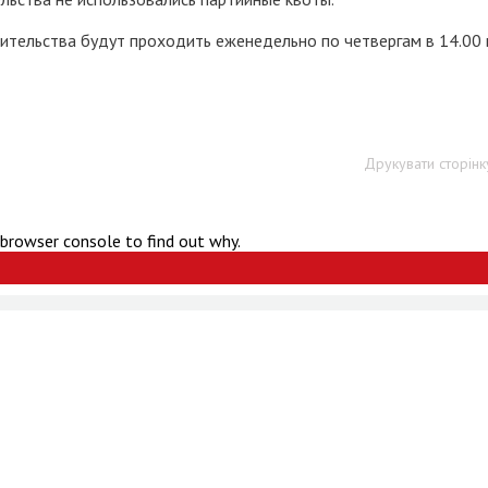
ительства будут проходить еженедельно по четвергам в 14.00 
Друкувати сторінк
 browser console to find out why.