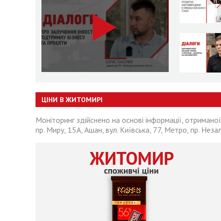
ЦІНИ В ЖИТОМИРІ
Моніторинг здійснено на основі інформації, отриманої
пр. Миру, 15А, Ашан, вул. Київська, 77, Метро, пр. Неза