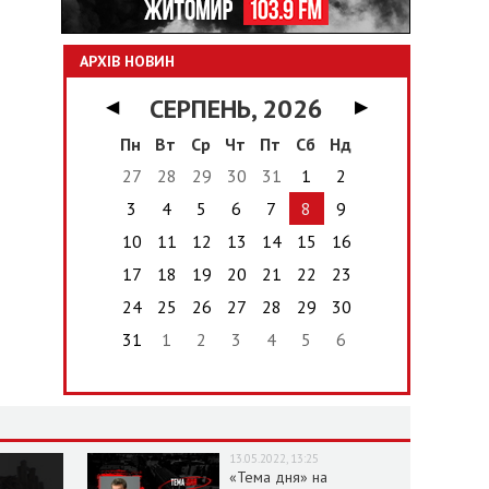
АРХІВ НОВИН
СЕРПЕНЬ, 2026
◀
▶
Пн
Вт
Ср
Чт
Пт
Сб
Нд
27
28
29
30
31
1
2
3
4
5
6
7
8
9
10
11
12
13
14
15
16
17
18
19
20
21
22
23
24
25
26
27
28
29
30
31
1
2
3
4
5
6
13.05.2022, 13:25
«Тема дня» на