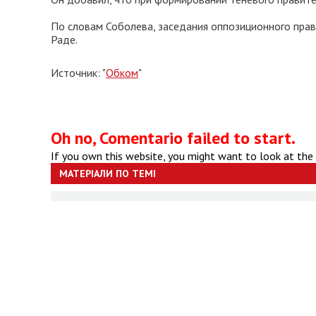
По словам Соболева, заседания оппозиционного прав
Раде.
Источник: "
Обком
"
Oh no, Comentario failed to start.
If you own this website, you might want to look at the
МАТЕРІАЛИ ПО ТЕМІ