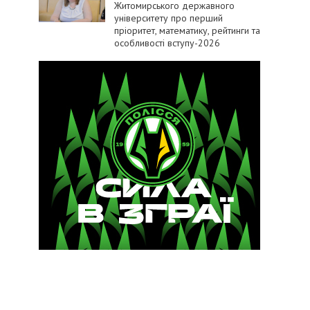
Житомирського державного
університету про перший
пріоритет, математику, рейтинги та
особливості вступу-2026