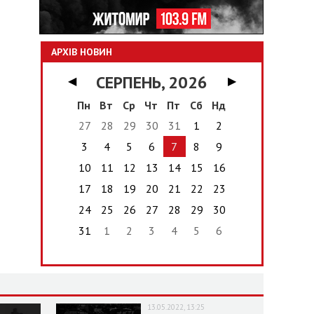
АРХІВ НОВИН
СЕРПЕНЬ, 2026
◀
▶
Пн
Вт
Ср
Чт
Пт
Сб
Нд
27
28
29
30
31
1
2
3
4
5
6
7
8
9
10
11
12
13
14
15
16
17
18
19
20
21
22
23
24
25
26
27
28
29
30
31
1
2
3
4
5
6
13.05.2022, 13:25