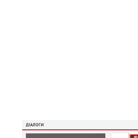
ДІАЛОГИ