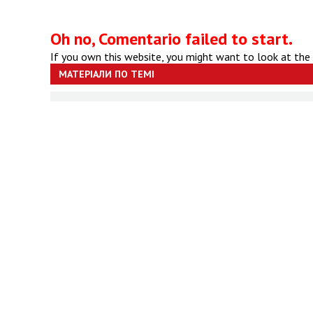
Oh no, Comentario failed to start.
If you own this website, you might want to look at the
МАТЕРІАЛИ ПО ТЕМІ