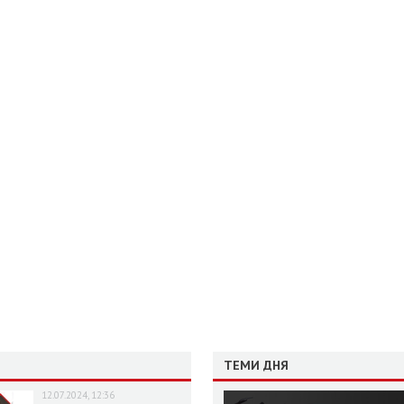
ТЕМИ ДНЯ
12.07.2024, 12:36