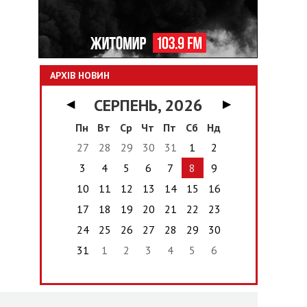
АРХІВ НОВИН
СЕРПЕНЬ, 2026
◀
▶
Пн
Вт
Ср
Чт
Пт
Сб
Нд
27
28
29
30
31
1
2
3
4
5
6
7
8
9
10
11
12
13
14
15
16
17
18
19
20
21
22
23
24
25
26
27
28
29
30
31
1
2
3
4
5
6