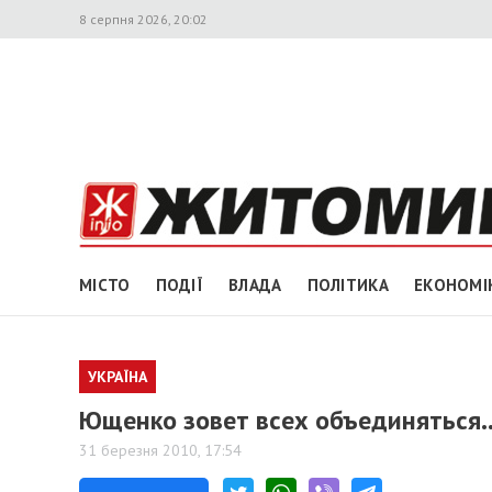
8 серпня 2026, 20:02
МІСТО
ПОДІЇ
ВЛАДА
ПОЛІТИКА
ЕКОНОМІ
УКРАЇНА
Ющенко зовет всех объединяться.
31 березня 2010, 17:54