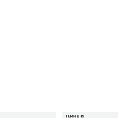
ТЕМИ ДНЯ