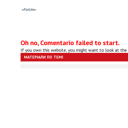
«ForUm»
Oh no, Comentario failed to start.
If you own this website, you might want to look at the
МАТЕРІАЛИ ПО ТЕМІ