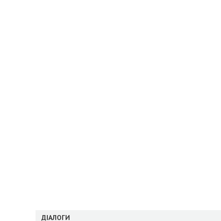
ДІАЛОГИ