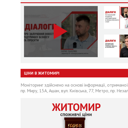
ЦІНИ В ЖИТОМИРІ
Моніторинг здійснено на основі інформації, отриманої
пр. Миру, 15А, Ашан, вул. Київська, 77, Метро, пр. Неза