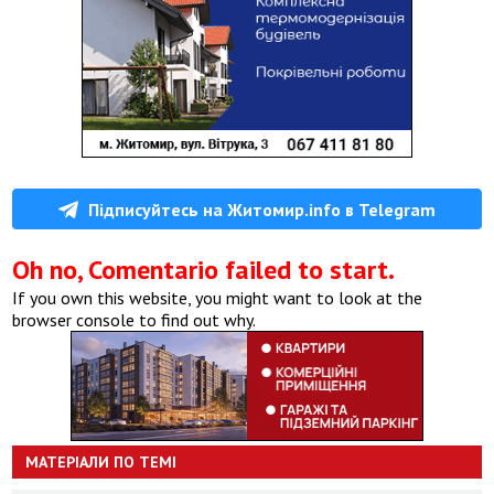
Підписуйтесь на Житомир.info в Telegram
Oh no, Comentario failed to start.
If you own this website, you might want to look at the
browser console to find out why.
МАТЕРІАЛИ ПО ТЕМІ