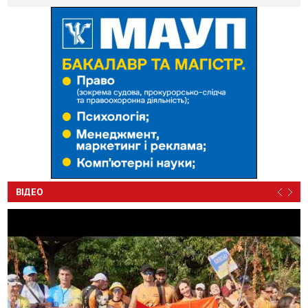
ВІДЕО