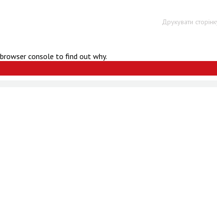
Друкувати сторінк
 browser console to find out why.