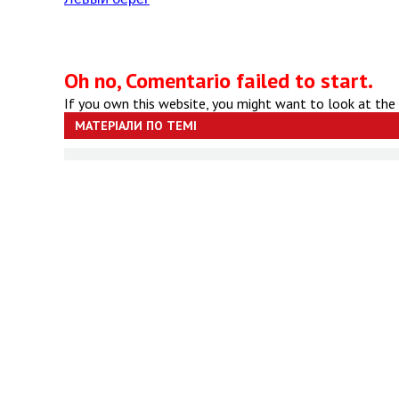
Oh no, Comentario failed to start.
If you own this website, you might want to look at the
МАТЕРІАЛИ ПО ТЕМІ