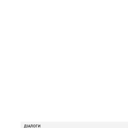
ДІАЛОГИ