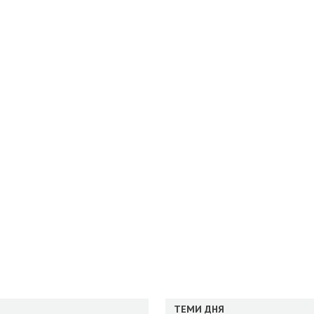
ТЕМИ ДНЯ