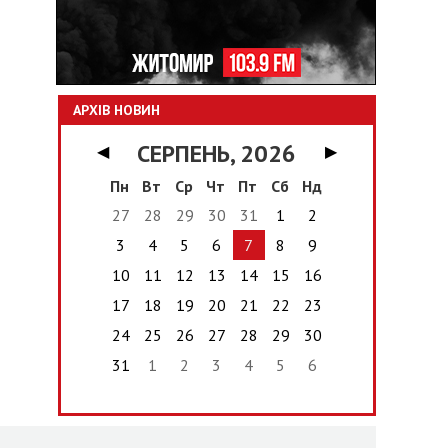
АРХІВ НОВИН
СЕРПЕНЬ, 2026
◀
▶
Пн
Вт
Ср
Чт
Пт
Сб
Нд
27
28
29
30
31
1
2
3
4
5
6
7
8
9
10
11
12
13
14
15
16
17
18
19
20
21
22
23
24
25
26
27
28
29
30
31
1
2
3
4
5
6