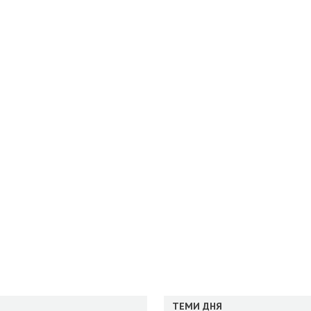
ТЕМИ ДНЯ