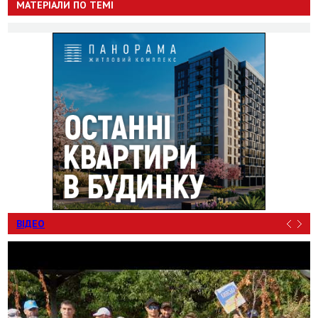
МАТЕРІАЛИ ПО ТЕМІ
ВІДЕО