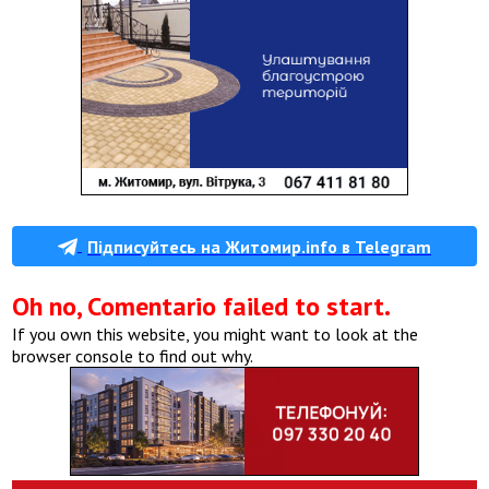
Підписуйтесь на Житомир.info в Telegram
Oh no, Comentario failed to start.
If you own this website, you might want to look at the
browser console to find out why.