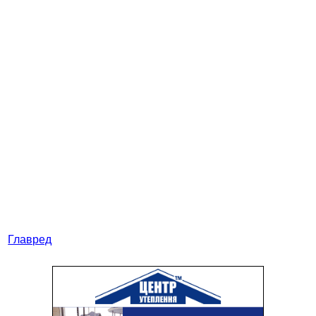
Главред