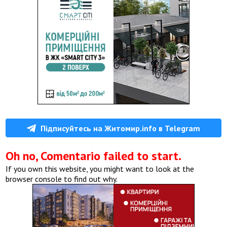
Підписуйтесь на Житомир.info в Telegram
Oh no, Comentario failed to start.
If you own this website, you might want to look at the
browser console to find out why.