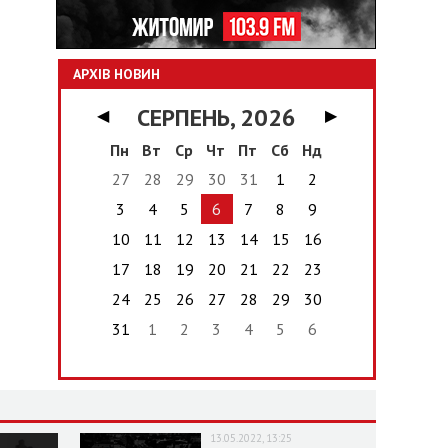
АРХІВ НОВИН
СЕРПЕНЬ, 2026
◀
▶
Пн
Вт
Ср
Чт
Пт
Сб
Нд
27
28
29
30
31
1
2
3
4
5
6
7
8
9
10
11
12
13
14
15
16
17
18
19
20
21
22
23
24
25
26
27
28
29
30
31
1
2
3
4
5
6
13.05.2022, 13:25