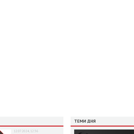
ТЕМИ ДНЯ
12.07.2024, 12:36