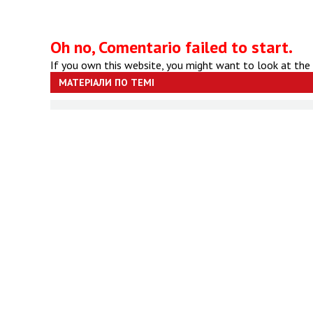
Oh no, Comentario failed to start.
If you own this website, you might want to look at the
МАТЕРІАЛИ ПО ТЕМІ