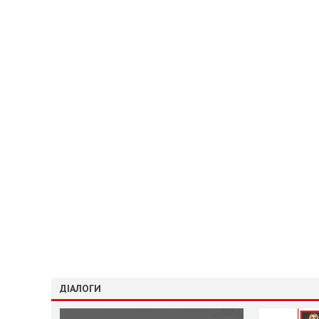
ДІАЛОГИ