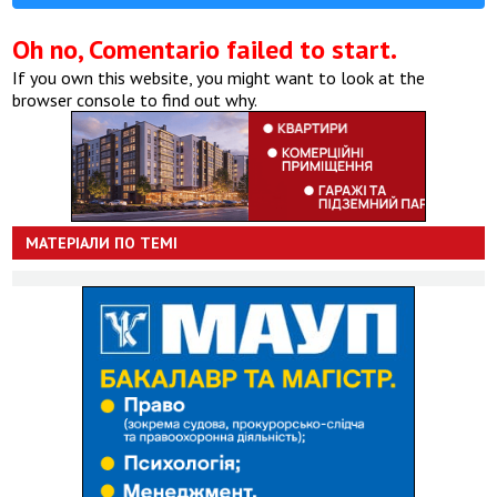
Oh no, Comentario failed to start.
If you own this website, you might want to look at the
browser console to find out why.
МАТЕРІАЛИ ПО ТЕМІ