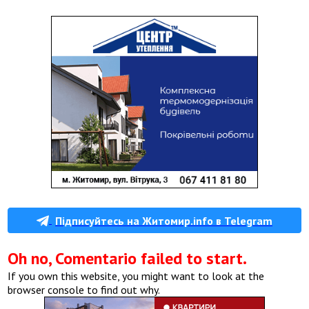
Підписуйтесь на Житомир.info в Telegram
Oh no, Comentario failed to start.
If you own this website, you might want to look at the
browser console to find out why.