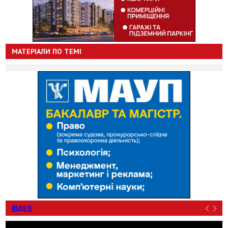
МАТЕРІАЛИ ПО ТЕМІ
ВІДЕО