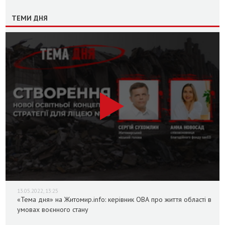
ТЕМИ ДНЯ
13.05.2022, 13:25
«Тема дня» на Житомир.info: керівник ОВА про життя області в
умовах воєнного стану