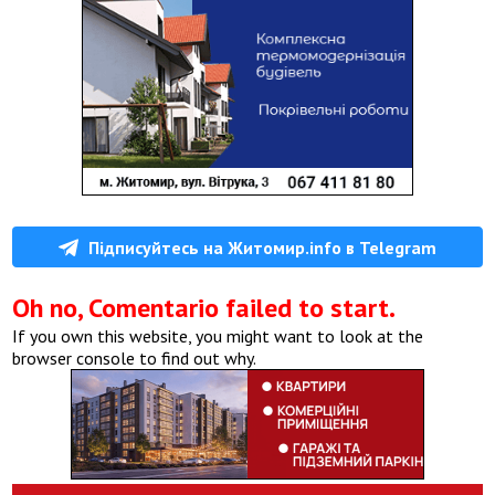
Підписуйтесь на Житомир.info в Telegram
Oh no, Comentario failed to start.
If you own this website, you might want to look at the
browser console to find out why.